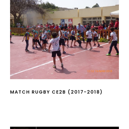
MATCH RUGBY CE2B (2017-2018)