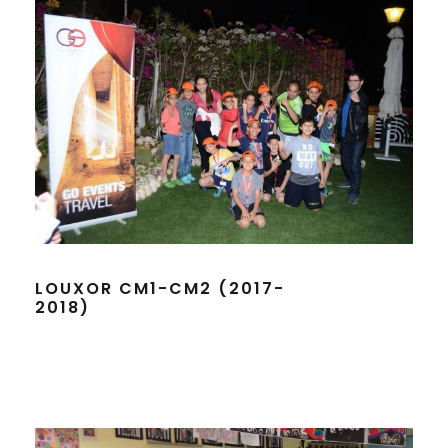
LOUXOR CM1-CM2 (2017-
2018)