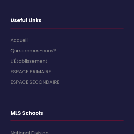
Useful Links
Accueil
Qui sommes-nous?
L’Établissement
ESPACE PRIMAIRE
ESPACE SECONDAIRE
MLS Schools
National Division