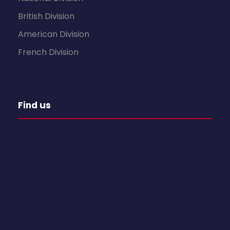
British Division
American Division
French Division
Find us