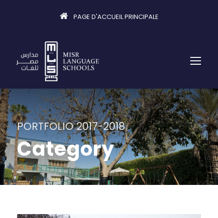
PAGE D'ACCUEIL PRINCIPALE
PORTFOLIO 2017-2018
Category