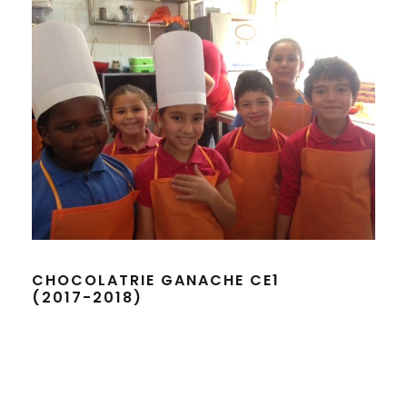
CHOCOLATRIE GANACHE CE1
(2017-2018)