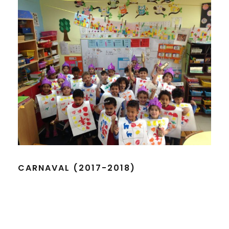
CARNAVAL (2017-2018)