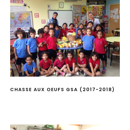
CHASSE AUX OEUFS GSA (2017-2018)