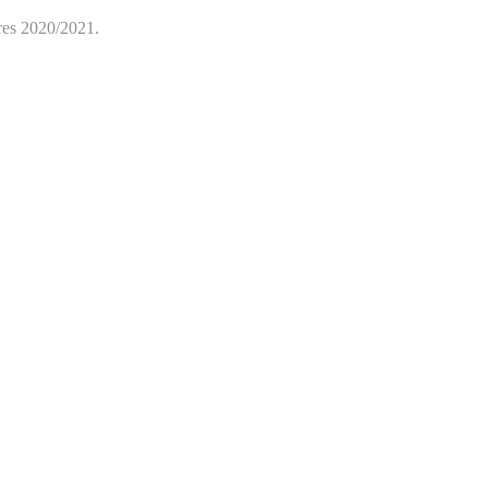
ires 2020/2021.