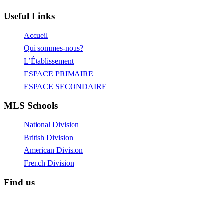
Useful Links
Accueil
Qui sommes-nous?
L’Établissement
ESPACE PRIMAIRE
ESPACE SECONDAIRE
MLS Schools
National Division
British Division
American Division
French Division
Find us