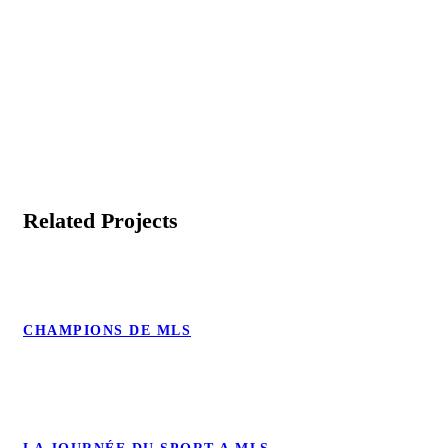
Related Projects
CHAMPIONS DE MLS
CHAMPIONS DE MLS