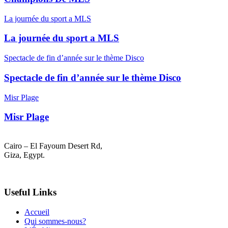
La journée du sport a MLS
La journée du sport a MLS
Spectacle de fin d’année sur le thème Disco
Spectacle de fin d’année sur le thème Disco
Misr Plage
Misr Plage
Cairo – El Fayoum Desert Rd,
Giza, Egypt.
(02) 3376-3060
Useful Links
Accueil
Qui sommes-nous?