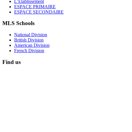
L’Établissement
ESPACE PRIMAIRE
ESPACE SECONDAIRE
MLS Schools
National Division
British Division
American Division
French Division
Find us