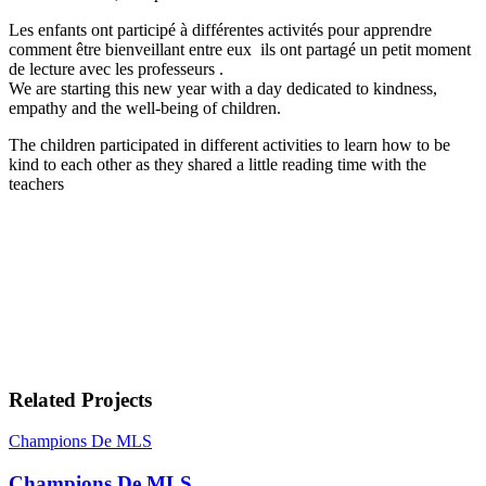
Les enfants ont participé à différentes activités pour apprendre
comment être bienveillant entre eux ils ont partagé un petit moment
de lecture avec les professeurs .
We are starting this new year with a day dedicated to kindness,
empathy and the well-being of children.
The children participated in different activities to learn how to be
kind to each other as they shared a little reading time with the
teachers
Related Projects
Champions De MLS
Champions De MLS